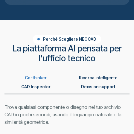
Perché Scegliere NEOCAD
La piattaforma AI pensata per
l'ufficio tecnico
Co-thinker
Ricerca intelligente
CAD Inspector
Decision support
Trova qualsiasi componente o disegno nel tuo archivio
CAD in pochi secondi, usando il linguaggio naturale o la
similarità geometrica.