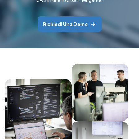
Richiedi Una Demo