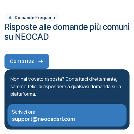
Domande Frequenti
Risposte alle domande più comuni
su NEOCAD
Contattaci
Non hai trovato risposta? Contattaci direttamente,
saremo felici di rispondere a qualsiasi domanda sulla
piattaforma.
Scrivici ora
support@neocadsrl.com