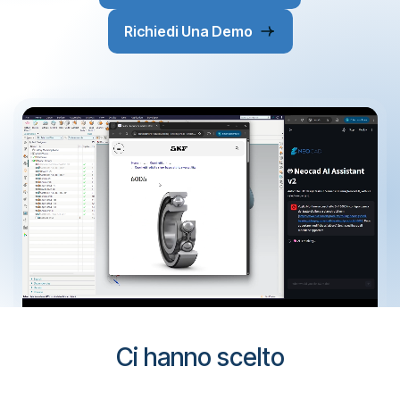
Richiedi Una Demo
Ci hanno scelto