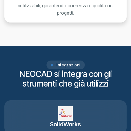
riutilizzabili, garantendo coerenza e qualità nei
progetti.
Integrazioni
NEOCAD si integra con gli
strumenti che già utilizzi
SolidWorks