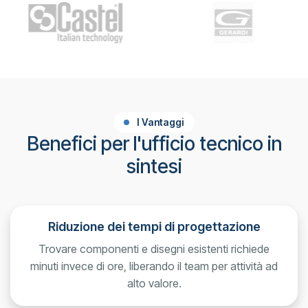
I Vantaggi
Benefici per l'ufficio tecnico in
sintesi
Riduzione dei tempi di progettazione
Trovare componenti e disegni esistenti richiede
minuti invece di ore, liberando il team per attività ad
alto valore.