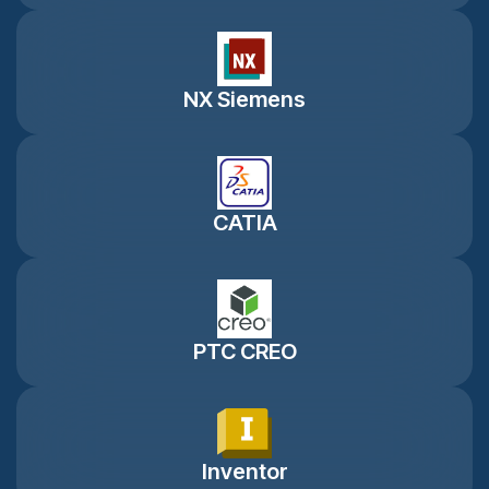
NX Siemens
CATIA
PTC CREO
Inventor