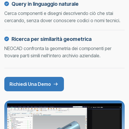
Query in linguaggio naturale
Cerca componenti e disegni descrivendo ciò che stai
cercando, senza dover conoscere codici o nomi tecnici.
Ricerca per similarità geometrica
NEOCAD confronta la geometria dei componenti per
trovare parti simili nell’intero archivio aziendale.
Richiedi Una Demo