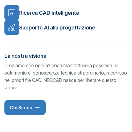
Ricerca CAD intelligente
Supporto AI alla progettazione
La nostra visione
Crediamo che ogni azienda manifatturiera possieda un
patrimonio di conoscenza tecnica straordinario, racchiuso
nei propri file CAD. NEOCAD nasce per liberare questo
valore.
Chi Siamo