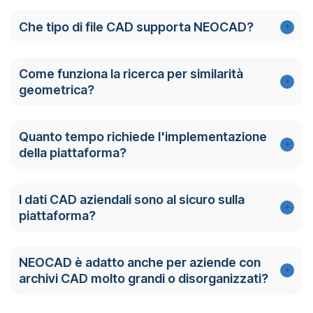
Che tipo di file CAD supporta NEOCAD?
Come funziona la ricerca per similarità
geometrica?
Quanto tempo richiede l'implementazione
della piattaforma?
I dati CAD aziendali sono al sicuro sulla
piattaforma?
NEOCAD è adatto anche per aziende con
archivi CAD molto grandi o disorganizzati?