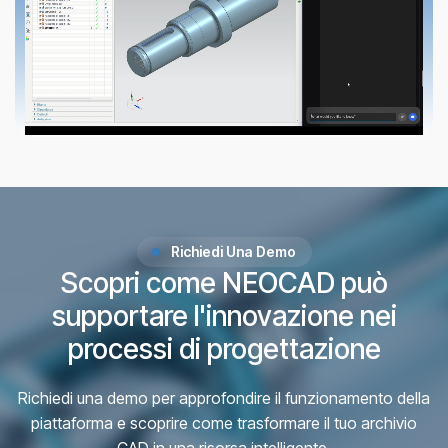
Richiedi Una Demo
Scopri come NEOCAD può
supportare l'innovazione nei
processi di progettazione
Richiedi una demo per approfondire il funzionamento della
piattaforma e scoprire come trasformare il tuo archivio
CAD in una risorsa intelligente.