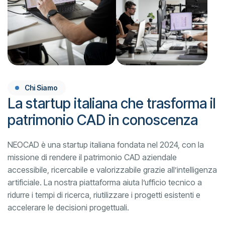
Chi Siamo
La startup italiana che trasforma il
patrimonio CAD in conoscenza
NEOCAD è una startup italiana fondata nel 2024, con la
missione di rendere il patrimonio CAD aziendale
accessibile, ricercabile e valorizzabile grazie all’intelligenza
artificiale. La nostra piattaforma aiuta l’ufficio tecnico a
ridurre i tempi di ricerca, riutilizzare i progetti esistenti e
accelerare le decisioni progettuali.