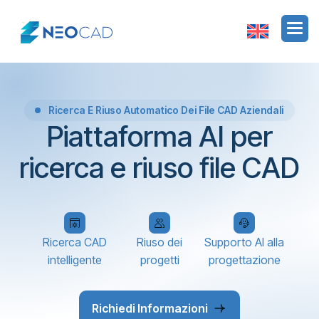
Ricerca E Riuso Automatico Dei File CAD Aziendali
Piattaforma AI per
ricerca e riuso file CAD
Ricerca CAD
Riuso dei
Supporto AI alla
intelligente
progetti
progettazione
Richiedi Informazioni