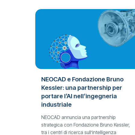
NEOCAD e Fondazione Bruno
Kessler: una partnership per
portare l’AI nell’ingegneria
industriale
NEOCAD annuncia una partnership
strategica con Fondazione Bruno Kessler,
tra i centri di ricerca sull’intelligenza