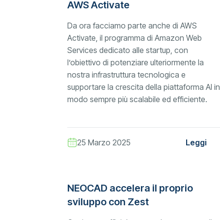
AWS Activate
Da ora facciamo parte anche di AWS
Activate, il programma di Amazon Web
Services dedicato alle startup, con
l’obiettivo di potenziare ulteriormente la
nostra infrastruttura tecnologica e
supportare la crescita della piattaforma AI in
modo sempre più scalabile ed efficiente.
25 Marzo 2025
Leggi
NEOCAD accelera il proprio
sviluppo con Zest