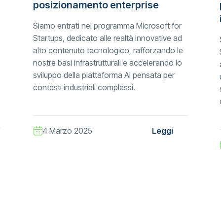
posizionamento enterprise
Siamo entrati nel programma Microsoft for
Startups, dedicato alle realtà innovative ad
alto contenuto tecnologico, rafforzando le
nostre basi infrastrutturali e accelerando lo
sviluppo della piattaforma AI pensata per
contesti industriali complessi.
4 Marzo 2025
Leggi