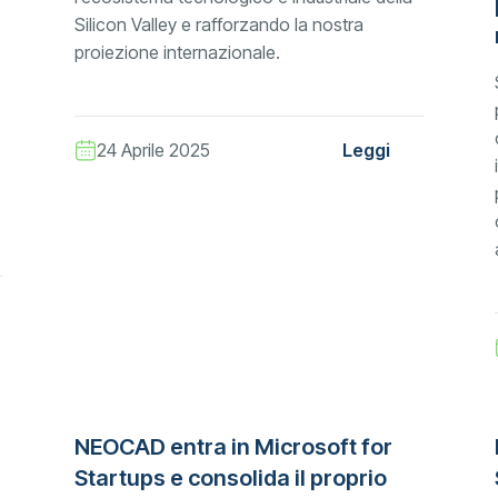
Silicon Valley e rafforzando la nostra
proiezione internazionale.
24 Aprile 2025
Leggi
NEOCAD entra in Microsoft for
Startups e consolida il proprio