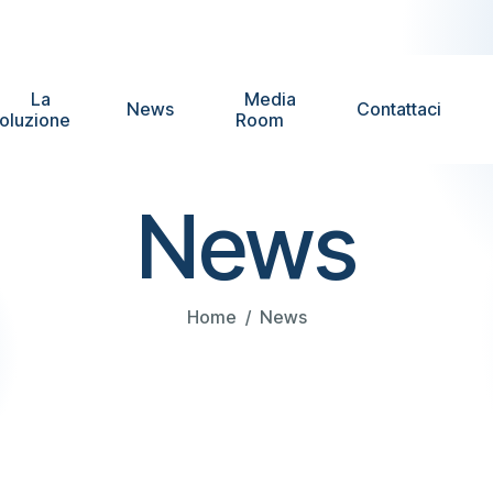
La
Media
News
Contattaci
oluzione
Room
News
Home
News