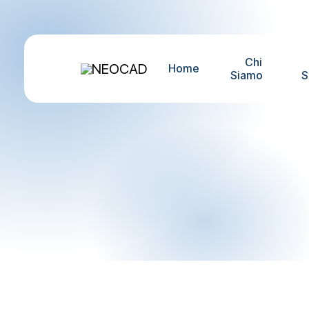
Chi
Home
Siamo
S