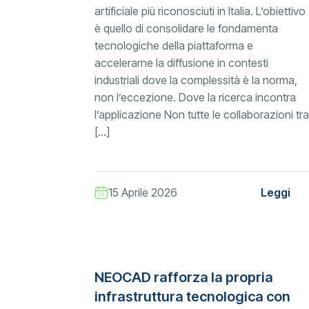
artificiale più riconosciuti in Italia. L’obiettivo
è quello di consolidare le fondamenta
tecnologiche della piattaforma e
accelerarne la diffusione in contesti
industriali dove la complessità è la norma,
non l’eccezione. Dove la ricerca incontra
l’applicazione Non tutte le collaborazioni tra
[…]
15 Aprile 2026
Leggi
NEOCAD rafforza la propria
infrastruttura tecnologica con