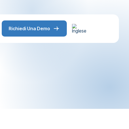
Richiedi Una Demo